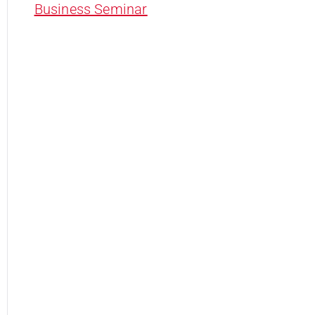
Business Seminar