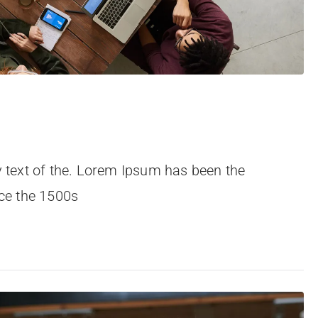
 text of the. Lorem Ipsum has been the
ce the 1500s