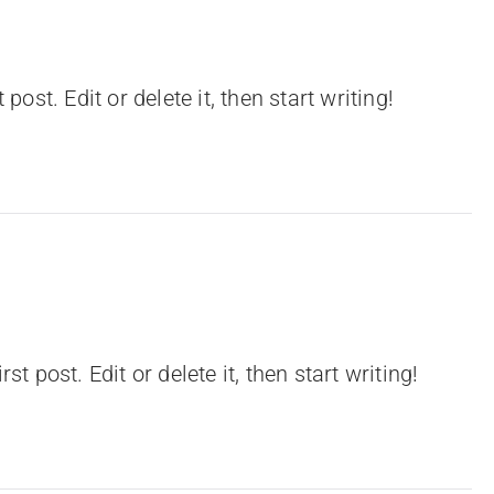
ost. Edit or delete it, then start writing!
 post. Edit or delete it, then start writing!