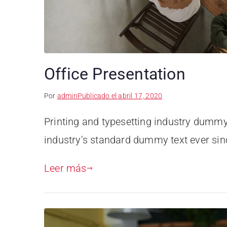
Office Presentation
Por
admin
Publicado el
abril 17, 2020
Printing and typesetting industry dummy
industry’s standard dummy text ever sin
Leer más