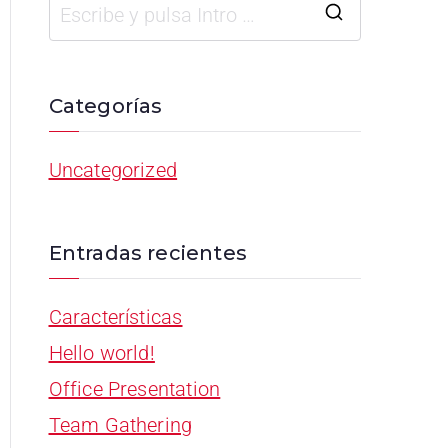
Categorías
Uncategorized
Entradas recientes
Características
Hello world!
Office Presentation
Team Gathering